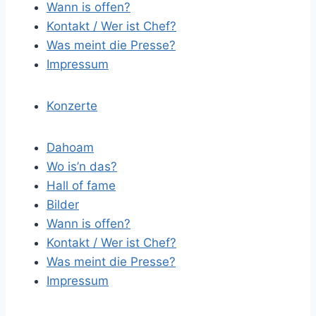
Wann is offen?
Kontakt / Wer ist Chef?
Was meint die Presse?
Impressum
Konzerte
Dahoam
Wo is’n das?
Hall of fame
Bilder
Wann is offen?
Kontakt / Wer ist Chef?
Was meint die Presse?
Impressum