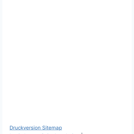
Druckversion
Sitemap