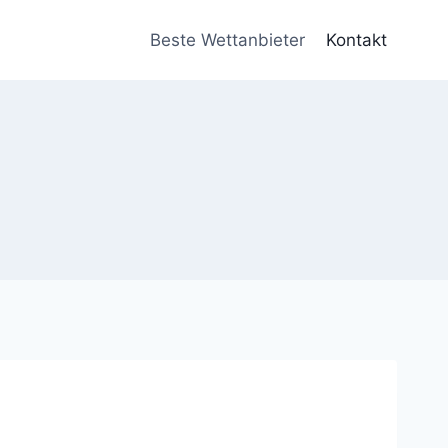
Beste Wettanbieter
Kontakt