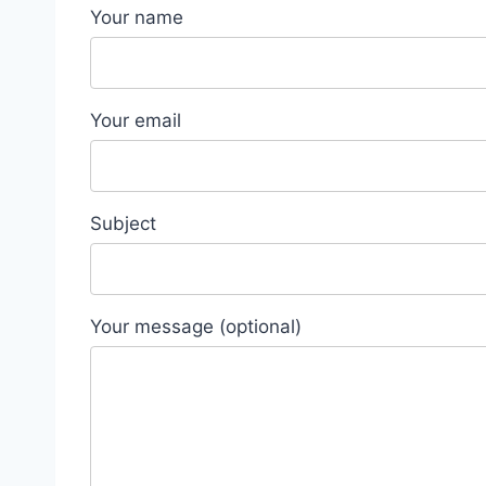
Your name
Your email
Subject
Your message (optional)