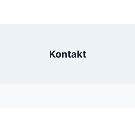
Kontakt